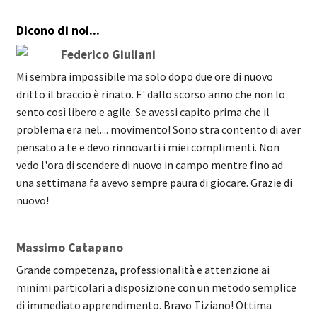
Dicono di noi...
Federico Giuliani
Mi sembra impossibile ma solo dopo due ore di nuovo
dritto il braccio è rinato. E' dallo scorso anno che non lo
sento così libero e agile. Se avessi capito prima che il
problema era nel.... movimento! Sono stra contento di aver
pensato a te e devo rinnovarti i miei complimenti. Non
vedo l'ora di scendere di nuovo in campo mentre fino ad
una settimana fa avevo sempre paura di giocare. Grazie di
nuovo!
Massimo
Ca
tapano
Grande competenza, professionalità e attenzione ai
minimi particolari a disposizione con un metodo semplice
di immediato apprendimento. Bravo Tiziano! Ottima