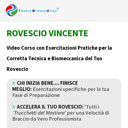
ROVESCIO VINCENTE
Video Corso con Esercitazioni Pratiche per la
Corretta Tecnica e Biomeccanica del Tuo
Rovescio
CHI INIZIA BENE.... FINISCE
MEGLIO:
Esercitazioni specifiche per la tua
Fase di Preparazione
ACCELERA IL TUO ROVESCIO:
'Tutti i
'TrucchettI del Mestiere'
per una Velocità di
Braccio da Vero Professionista