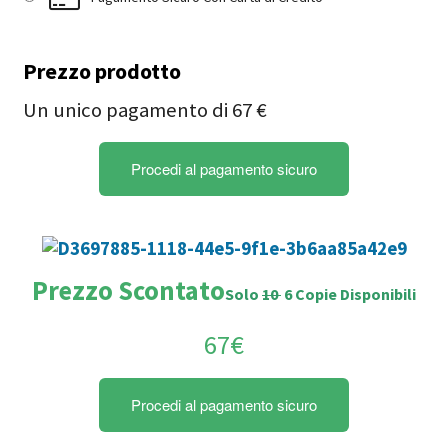
Prezzo prodotto
Un unico pagamento di 67 €
Prezzo Scontato
Solo
10
6 Copie Disponibili
67€
Procedi al pagamento sicuro